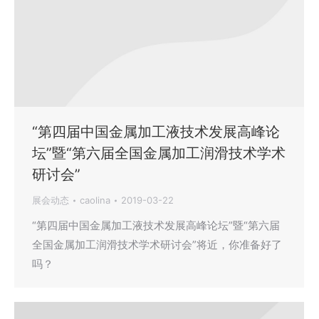
“第四届中国金属加工液技术发展高峰论
坛”暨“第六届全国金属加工润滑技术学术
研讨会”
展会动态
caolina
2019-03-22
“第四届中国金属加工液技术发展高峰论坛”暨“第六届
全国金属加工润滑技术学术研讨会”将近，你准备好了
吗？