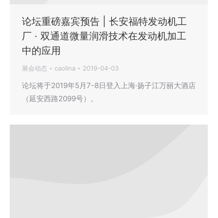
论坛重磅嘉宾预告 | 长安福特发动机工
厂 · 双通道微量润滑技术在发动机加工
中的应用
展会动态
caolina
2019-04-03
论坛将于2019年5月7-8日登入上海·扬子江万丽大酒店
（延安西路2099号）。