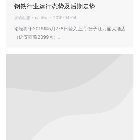
钢铁行业运行态势及后期走势
展会动态
caolina
2019-04-04
论坛将于2019年5月7-8日登入上海·扬子江万丽大酒店
（延安西路2099号）。