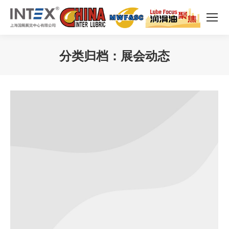
分类归档：
展会动态
您在这里：