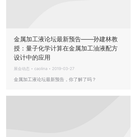
金属加工液论坛最新预告——孙建林教
授：量子化学计算在金属加工油液配方
设计中的应用
展会动态
caolina
2019-03-27
金属加工液论坛最新预告，你了解了吗？