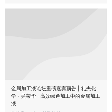
金属加工液论坛重磅嘉宾预告 | 礼夫化
学 · 吴荣华 · 高效绿色加工中的金属加工
液