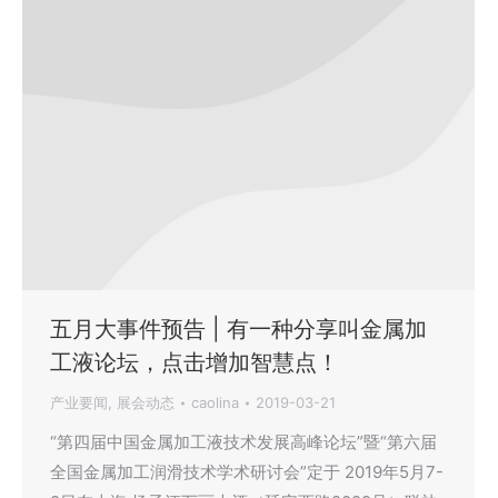
五月大事件预告 | 有一种分享叫金属加
工液论坛，点击增加智慧点！
产业要闻
,
展会动态
caolina
2019-03-21
“第四届中国金属加工液技术发展高峰论坛”暨“第六届
全国金属加工润滑技术学术研讨会”定于 2019年5月7-