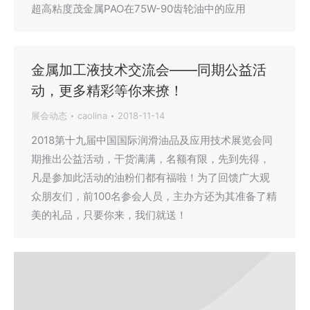
超高粘度茂金属PAO在75W-90齿轮油中的应用
金属加工液技术交流会——同期公益活
动，更多精彩等你来撩！
展会动态
caolina
2018-11-14
2018第十九届中国国际润滑油品及应用技术展览会同
期推出公益活动，干货满满，名额有限，先到先得，
凡是参加此活动的油粉们都有福啦！为了回馈广大观
众朋友们，前100名参会人员，主办方还为其准备了精
美的礼品，只要你来，我们就送！