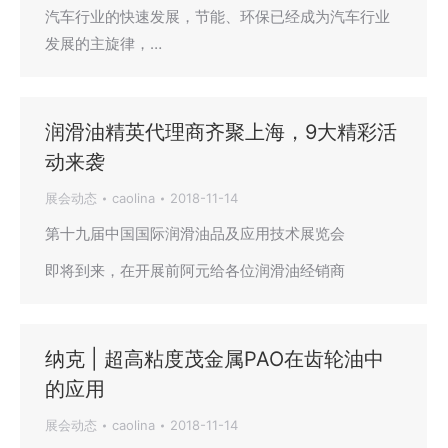
汽车行业的快速发展，节能、环保已经成为汽车行业
发展的主旋律，…
润滑油精英代理商齐聚上海，9大精彩活
动来袭
展会动态
caolina
2018-11-14
第十九届中国国际润滑油品及应用技术展览会
即将到来，在开展前阿元给各位润滑油经销商
纳克 | 超高粘度茂金属PAO在齿轮油中
的应用
展会动态
caolina
2018-11-14