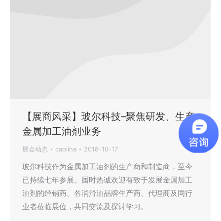
【展商风采】玻尔科技–聚焦研发、生产
金属加工油剂业务
展会动态
caolina
2018-10-17
玻尔科技作为金属加工油剂的生产商和制造商，至今
已持续七年参展。届时热诚欢迎有致于发展金属加工
油剂的经销商、各润滑油品牌生产商、代理商及同行
业者莅临展位，共同交流及探讨学习。