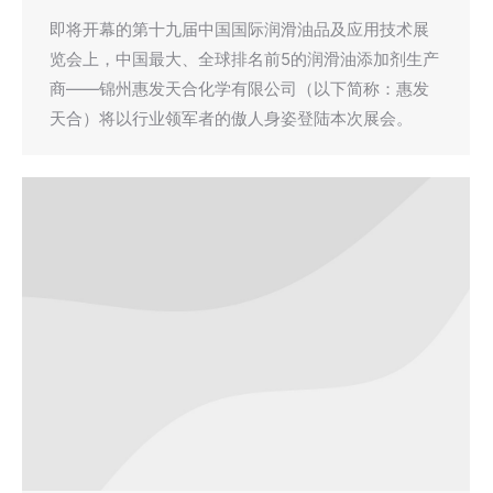
即将开幕的第十九届中国国际润滑油品及应用技术展
览会上，中国最大、全球排名前5的润滑油添加剂生产
商——锦州惠发天合化学有限公司（以下简称：惠发
天合）将以行业领军者的傲人身姿登陆本次展会。