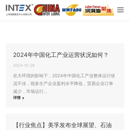
2024年中国化工产业运营状况如何？
2024-10-28
在大环境的影响下，2024年中国化工产业整体运行状
况不佳，很多生产企业盈利水平降低，贸易企业订单
减少，市场运行…
详情
【行业焦点】美孚发布全球展望、石油