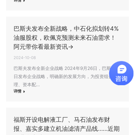
详情
巴斯夫发布全新战略，中石化拟划转4%
油服股权，欧佩克预测未来石油需求！
阿元带你看最新资讯→
2024-10-08
巴斯夫发布全新企业战略 2024年9月26日，巴斯夫今
日发布企业战略，明确新的发展方向，为投资组合管
理、资本配…
详情
福斯开设电解液工厂、马石油发布财
报、嘉实多建立机油滤清产品线……近期