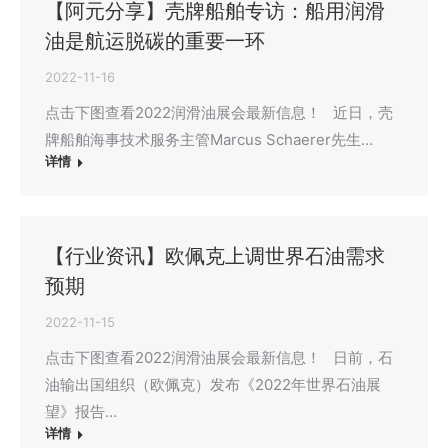
【阿元分享】壳牌船舶专访：船用润滑
油是航运脱碳的重要一环
2022-11-16
点击下图查看2022润滑油展会最新信息！ 近日，壳
牌船舶海事技术服务主管Marcus Schaerer先生…
详情
【行业资讯】欧佩克上调世界石油需求
预期
2022-11-15
点击下图查看2022润滑油展会最新信息！ 日前，石
油输出国组织（欧佩克）发布《2022年世界石油展
望》报告…
详情