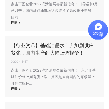
点击下图查看2022润滑油展会最新信息！ [导语]11月
份以来，国内基础油市场继续维持了高位推涨走势，
目前…
详情
【行业资讯】基础油需求上升加剧供应
紧张，国内生产商大幅上调报价！
2022-11-17
点击下图查看2022润滑油展会最新信息！ 东北亚基
础油价格上周有所上涨，原因是来自国内的需求量上
升但供应持…
详情