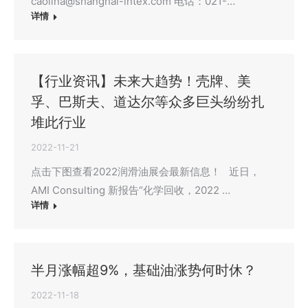
caolina@shanghai-intex.com 电话：021-…
详情
【行业资讯】未来大趋势！壳牌、美
孚、巴斯夫、道达尔等众多巨头纷纷扎
堆此行业
2022-11-21
点击下图查看2022润滑油展会最新信息！ 近日，
AMI Consulting 新报告“化学回收，2022 …
详情
半月涨幅超9%，基础油涨势何时休？
2022-11-18