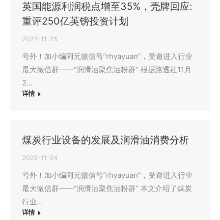
英国能源利润税点增至35%，壳牌回应:
重评250亿英镑投资计划
2022-11-25
号外！加小编阿元微信号“rhyayuan”，受邀进入行业
最大微信群——“润滑油聚焦油粉群” 根据路透社11月
2…
详情
煤炭行业设备的发展及润滑油消费分析
2022-11-24
号外！加小编阿元微信号“rhyayuan”，受邀进入行业
最大微信群——“润滑油聚焦油粉群” 本文介绍了煤炭
行业…
详情