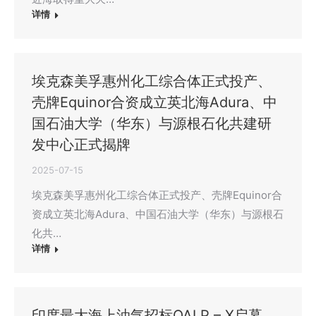
详情
埃克森美孚惠州化工综合体正式投产、
壳牌Equinor合资成立英北海Adura、中
国石油大学（华东）与源根石化共建研
发中心正式揭牌
2025-07-15
埃克森美孚惠州化工综合体正式投产、壳牌Equinor合
资成立英北海Adura、中国石油大学（华东）与源根石
化共…
详情
印度最大海上油气招标OALP – X启幕、