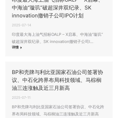
中海油“璇玑”破超深井双纪录、SK
innovation撤销子公司IPO计划
2025-07-14
印度最大海上油气招标OALP – X启幕、中海油“璇玑”
破超深井双纪录、SK innovation撤销子公司I…
详情
BP和壳牌与利比亚国家石油公司签署协
议、中石化跨界布局科技领域、马棕榈
油三连涨触及近三月新高
2025-07-11
BP和壳牌与利比亚国家石油公司签署协议、中石化跨
界布局科技领域、马棕榈油三连涨触及近三月新高