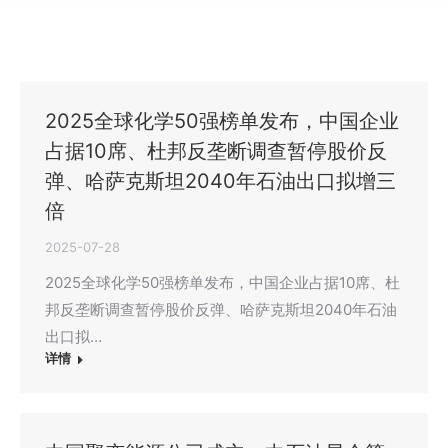
2025全球化学50强榜单发布，中国企业
占据10席、杜邦反垄断调查暂停股价反
弹、哈萨克斯坦2040年石油出口拟增三
倍
2025-07-28
2025全球化学50强榜单发布，中国企业占据10席、杜
邦反垄断调查暂停股价反弹、哈萨克斯坦2040年石油
出口拟…
详情