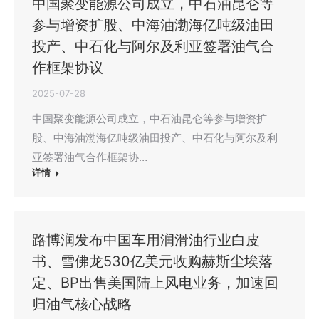
中国聚变能源公司成立，中石油昆仑等
参与增资扩股、中海油渤海亿吨级油田
投产、中石化与阿尔及利亚签署油气合
作框架协议
2025-07-28
中国聚变能源公司成立，中石油昆仑等参与增资扩
股、中海油渤海亿吨级油田投产、中石化与阿尔及利
亚签署油气合作框架协…
详情
路博润发布中国车用润滑油行业白皮
书、雪佛龙530亿美元收购赫斯尘埃落
定、BP出售美国陆上风电业务，加速回
归油气核心战略