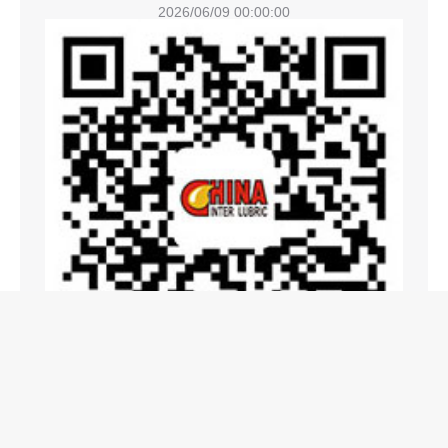
2026/06/09 00:00:00
上海国展展览中心有限公司