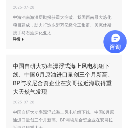
2025-07-28
中海油南海深层勘探获重大突破、我国西南最大炼化
项目建成，助力打造东盟万亿级化工集群、贝克休斯
携手马石油深化亚太…
详情
中国自研大功率漂浮式海上风电机组下
线、中国6月原油进口量创三个月新高、
BP与埃尼合资企业在安哥拉近海取得重
大天然气发现
2025-07-28
中国自研大功率漂浮式海上风电机组下线、中国6月原
油进口量创三个月新高、BP与埃尼合资企业在安哥拉
近海取得重大天…