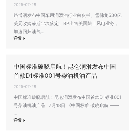
2025-07-28
路博润发布中国车用润滑油行业白皮书、雪佛龙530亿
美元收购赫斯尘埃落定、BP出售美国陆上风电业务，
加速回归油气…
详情
中国标准破晓启航！昆仑润滑发布中国
首款D1标准001号柴油机油产品
2025-07-28
中国标准破晓启航！昆仑润滑发布中国首款D1标准001
号柴油机油产品 7月18日 《中国标准 破晓启航 ——
…
详情