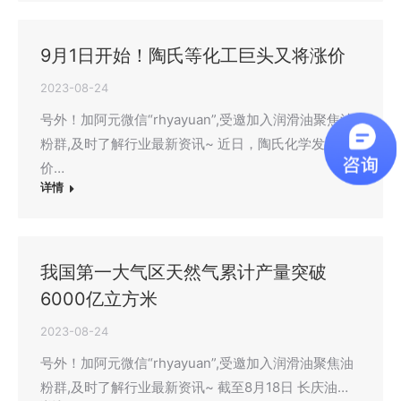
9月1日开始！陶氏等化工巨头又将涨价
2023-08-24
号外！加阿元微信“rhyayuan”,受邀加入润滑油聚焦油
粉群,及时了解行业最新资讯~ 近日，陶氏化学发布涨
价…
详情
我国第一大气区天然气累计产量突破
6000亿立方米
2023-08-24
号外！加阿元微信“rhyayuan”,受邀加入润滑油聚焦油
粉群,及时了解行业最新资讯~ 截至8月18日 长庆油…