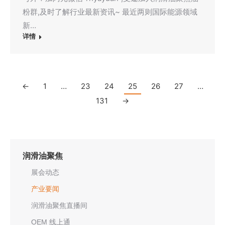
粉群,及时了解行业最新资讯~ 最近两则国际能源领域
新…
详情
←
1
…
23
24
25
26
27
…
131
→
润滑油聚焦
展会动态
产业要闻
润滑油聚焦直播间
OEM 线上通