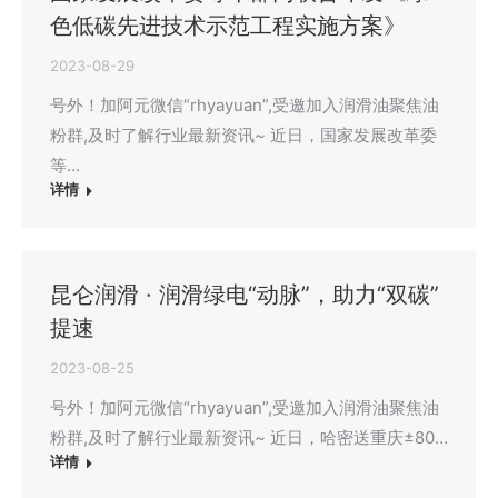
色低碳先进技术示范工程实施方案》
2023-08-29
号外！加阿元微信“rhyayuan”,受邀加入润滑油聚焦油
粉群,及时了解行业最新资讯~ 近日，国家发展改革委
等…
详情
昆仑润滑 · 润滑绿电“动脉”，助力“双碳”
提速
2023-08-25
号外！加阿元微信“rhyayuan”,受邀加入润滑油聚焦油
粉群,及时了解行业最新资讯~ 近日，哈密送重庆±80…
详情