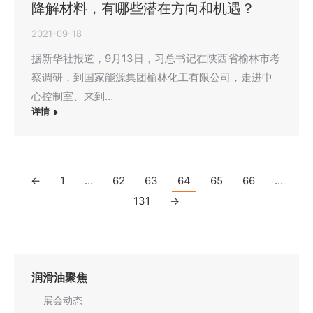
降解材料，有哪些潜在方向和机遇？
2021-09-18
据新华社报道，9月13日，习总书记在陕西省榆林市考
察调研，到国家能源集团榆林化工有限公司，走进中
心控制室、来到…
详情
←
1
…
62
63
64
65
66
…
131
→
润滑油聚焦
展会动态