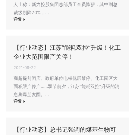
人士称：新力控股集团总部员工全员降薪，其中副总
裁级别降70%，…
详情
【行业动态】江苏“能耗双控”升级！化工
企业大范围限产关停！
2021-09-22
商超提前闭店、政府单位电梯低层禁停、化工园区大
面积限产停产……双节前夕，江苏“能耗双控”升级的消
息刷爆朋友圈。…
详情
【行业动态】总书记强调的煤基生物可