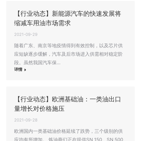
【行业动态】新能源汽车的快速发展将
缩减车用油市场需求
2021-09-29
随着广东、南京等地疫情得到有效控制，以及芯片供
应短缺逐步缓解，汽车及后市场进入供需相对稳定阶
段。虽然我国汽车保…
详情
【行业动态】欧洲基础油：一类油出口
量增长对价格施压
2021-09-28
欧洲国内一类基础油价格延续了跌势，三个级别的供
应均有所增加。 炼油商们正在提供SN 150、SN 500