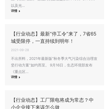
以及光…
详情
【行业动态】最新“停工令”来了，7省65
城受限停，一直持续到明年！
2021-09-28
不出所料，2021年最新版“秋冬季大气污染综合治理攻
坚行动方案”如约而至。 9月16日，生态环境部发布
《重点区…
详情
【行业动态】工厂限电将成为常态？中
小企业接下来该怎么做