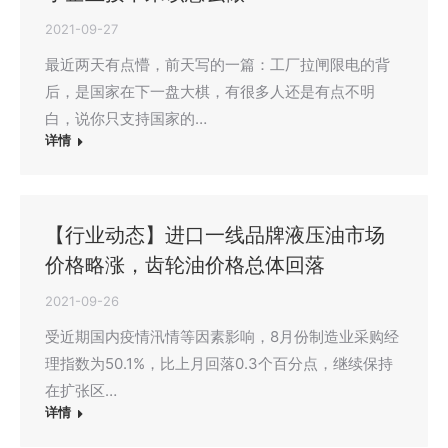
2021-09-27
最近两天有点懵，前天写的一篇：工厂拉闸限电的背
后，是国家在下一盘大棋，有很多人还是有点不明
白，说你只支持国家的…
详情
【行业动态】进口一线品牌液压油市场
价格略涨，齿轮油价格总体回落
2021-09-26
受近期国内疫情汛情等因素影响，8月份制造业采购经
理指数为50.1%，比上月回落0.3个百分点，继续保持
在扩张区…
详情