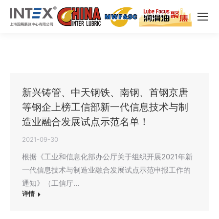
新兴铸管、中天钢铁、南钢、首钢京唐
等钢企上榜工信部新一代信息技术与制
造业融合发展试点示范名单！
2021-09-30
根据《工业和信息化部办公厅关于组织开展2021年新
一代信息技术与制造业融合发展试点示范申报工作的
通知》（工信厅…
详情