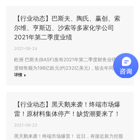
【行业动态】巴斯夫、陶氏、赢创、索
尔维、亨斯迈、沙索等多家化学公司
2021年第二季度业绩
2021-09-24
欧洲 巴斯夫(BASF)发布2021年第二季度财务业绩。季
度销售额为198亿欧元(约232亿美元)，较去年同期…
详情
【行业动态】黑天鹅来袭！终端市场爆
雷！原材料集体停产！缺货潮要来了！
2021-09-23
黑天鹅来袭！终端市场爆雷！ 近日，有接近新力控股