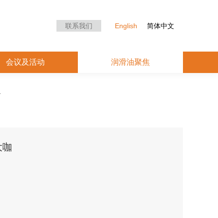
众中心
会议及活动
润滑油聚焦
联系我们
English
简体中文
会议及活动
润滑油聚焦
大咖