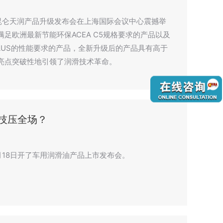
的昆仑天润产品升级发布会在上海国际会议中心震撼举
足欧洲最新节能环保ACEA C5规格要求的产品以及
PLUS的性能要求的产品，全新升级后的产品具有高于
术亮点突破性地引领了润滑技术革命。
否技压全场？
18日开了车用润滑油产品上市发布会。