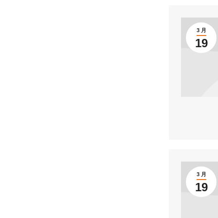
3 月
19
3 月
19