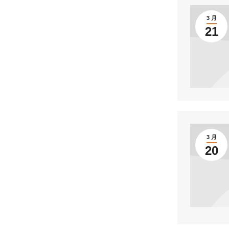
3 月
21
3 月
20