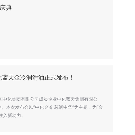
庆典
中化蓝天金冷润滑油正式发布！
国中化集团有限公司成员企业中化蓝天集团有限公
油。本次发布会以“中化金冷 芯润中华”为主题，为“金
注入新动力。